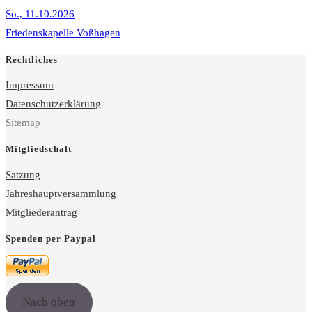
So., 11.10.2026
Friedenskapelle Voßhagen
Rechtliches
Impressum
Datenschutzerklärung
Sitemap
Mitgliedschaft
Satzung
Jahreshauptversammlung
Mitgliederantrag
Spenden per Paypal
Nach oben